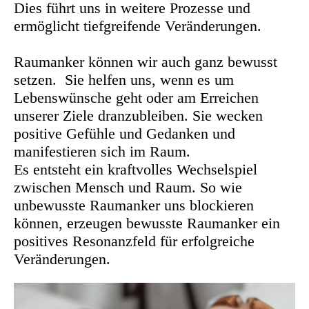
Dies führt uns in weitere Prozesse und
ermöglicht tiefgreifende Veränderungen.
Raumanker können wir auch ganz bewusst
setzen. Sie helfen uns, wenn es um
Lebenswünsche geht oder am Erreichen
unserer Ziele dranzubleiben. Sie wecken
positive Gefühle und Gedanken und
manifestieren sich im Raum.
Es entsteht ein kraftvolles Wechselspiel
zwischen Mensch und Raum. So wie
unbewusste Raumanker uns blockieren
können, erzeugen bewusste Raumanker ein
positives Resonanzfeld für erfolgreiche
Veränderungen.