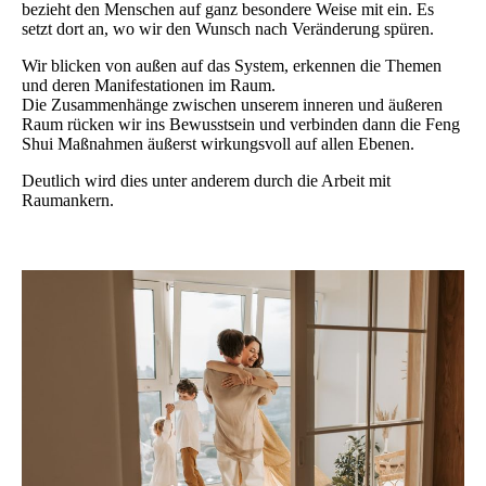
bezieht den Menschen auf ganz besondere Weise mit ein. Es
setzt dort an, wo wir den Wunsch nach Veränderung spüren.
Wir blicken von außen auf das System, erkennen die Themen
und deren Manifestationen im Raum.
Die Zusammenhänge zwischen unserem inneren und äußeren
Raum rücken wir ins Bewusstsein und verbinden dann die Feng
Shui Maßnahmen äußerst wirkungsvoll auf allen Ebenen.
Deutlich wird dies unter anderem durch die Arbeit mit
Raumankern.