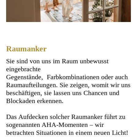
Raumanker
Sie sind von uns im Raum unbewusst
eingebrachte
Gegenstände, Farbkombinationen oder auch
Raumaufteilungen. Sie zeigen, womit wir uns
beschäftigen, sie lassen uns Chancen und
Blockaden erkennen.
Das Aufdecken solcher Raumanker führt zu
sogenannten AHA-Momenten – wir
betrachten Situationen in einem neuen Licht!