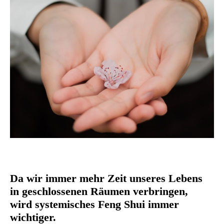
Da wir immer mehr Zeit unseres Lebens
in geschlossenen Räumen verbringen,
wird systemisches Feng Shui immer
wichtiger.