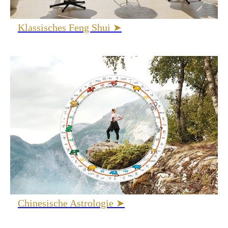
Klassisches Feng Shui ➤
Chinesische Astrologie ➤