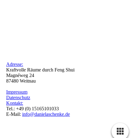
Adresse:
Kraftvolle Räume durch Feng Shui
Magnéweg 24
87480 Weitnau
Impressum
Datenschutz
Kontakt:
Tel.: +49 (0) 15165101033
E-Mail:
info@danielaschenke.de