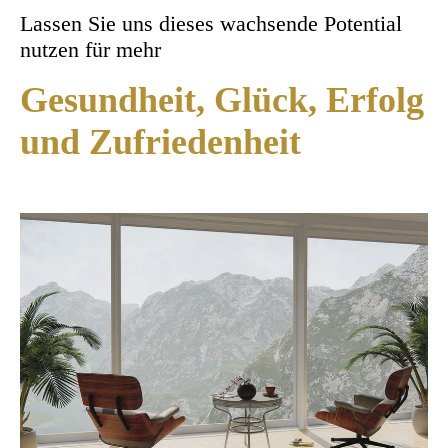
Lassen Sie uns dieses wachsende Potential
nutzen für mehr
Gesundheit, Glück, Erfolg
und Zufriedenheit