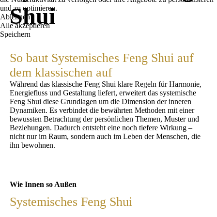
Shui
und zu optimieren.
Ablehnen
Alle akzeptieren
Speichern
So baut
Systemisches
Feng Shui auf
dem klassischen auf
Während das klassische Feng Shui klare Regeln für Harmonie,
Energiefluss und Gestaltung liefert, erweitert das systemische
Feng Shui diese Grundlagen um die Dimension der inneren
Dynamiken. Es verbindet die bewährten Methoden mit einer
bewussten Betrachtung der persönlichen Themen, Muster und
Beziehungen. Dadurch entsteht eine noch tiefere Wirkung –
nicht nur im Raum, sondern auch im Leben der Menschen, die
ihn bewohnen.
Wie Innen so Außen
Systemisches Feng Shui